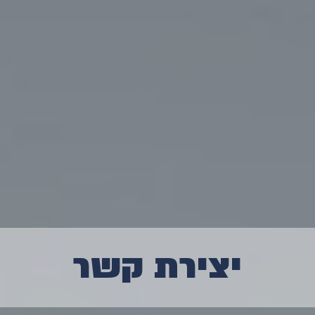
יצירת קשר